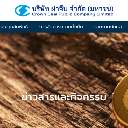
กลงทุนสัมพันธ์
การจัดการความยั่งยืน
ร่วมงานกับเรา
ข่าวสารและกิจกรรม