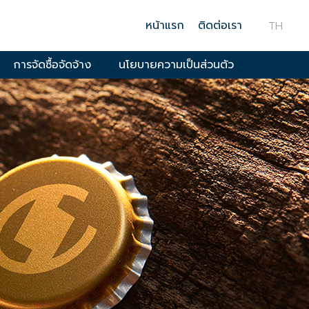
หน้าแรก
ติดต่อเรา
TH
การจัดซื้อจัดจ้าง
นโยบายความเป็นส่วนตัว