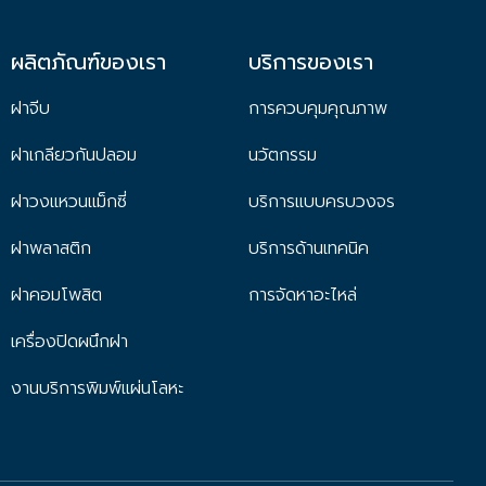
ผลิตภัณฑ์ของเรา
บริการของเรา
ฝาจีบ
การควบคุมคุณภาพ
ฝาเกลียวกันปลอม
นวัตกรรม
ฝาวงแหวนแม็กซี่
บริการแบบครบวงจร
ฝาพลาสติก
บริการด้านเทคนิค
ฝาคอมโพสิต
การจัดหาอะไหล่
เครื่องปิดผนึกฝา
งานบริการพิมพ์แผ่นโลหะ