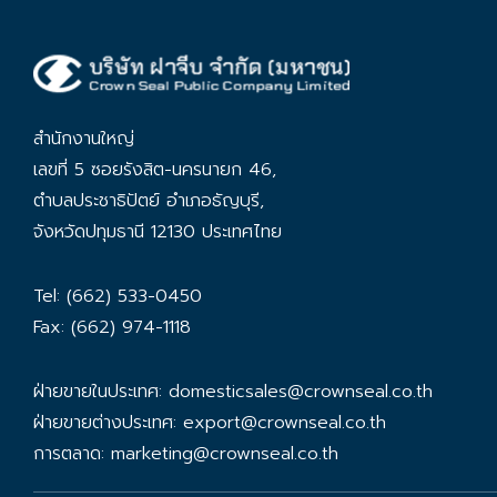
สำนักงานใหญ่
เลขที่ 5 ซอยรังสิต-นครนายก 46,
ตำบลประชาธิปัตย์ อำเภอธัญบุรี,
จังหวัดปทุมธานี 12130 ประเทศไทย
Tel: (662) 533-0450
Fax: (662) 974-1118
ฝ่ายขายในประเทศ:
domesticsales@crownseal.co.th
ฝ่ายขายต่างประเทศ:
export@crownseal.co.th
การตลาด:
marketing@crownseal.co.th