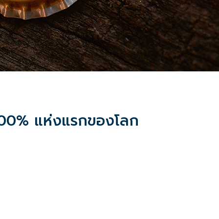
บบ 100% แห่งแรกของโลก