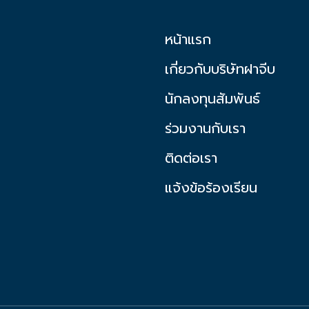
หน้าแรก
เกี่ยวกับบริษัทฝาจีบ
นักลงทุนสัมพันธ์
ร่วมงานกับเรา
ติดต่อเรา
แจ้งข้อร้องเรียน