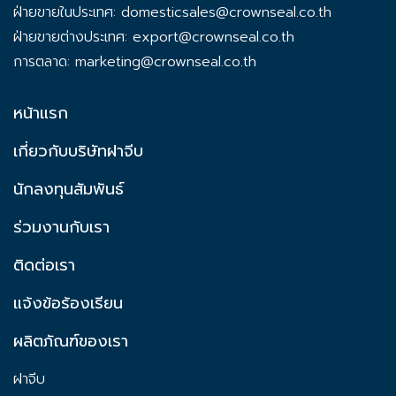
ฝ่ายขายในประเทศ:
domesticsales@crownseal.co.th
ฝ่ายขายต่างประเทศ:
export@crownseal.co.th
การตลาด:
marketing@crownseal.co.th
หน้าแรก
เกี่ยวกับบริษัทฝาจีบ
นักลงทุนสัมพันธ์
ร่วมงานกับเรา
ติดต่อเรา
แจ้งข้อร้องเรียน
ผลิตภัณฑ์ของเรา
ฝาจีบ