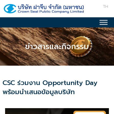
TH
ข่าวสารและกิจกรรม
CSC ร่วมงาน Opportunity Day
พร้อมนำเสนอข้อมูลบริษัท