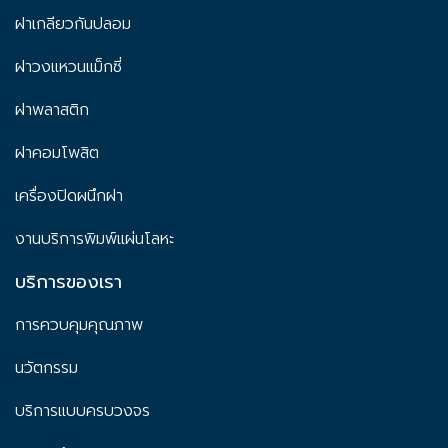
ฝาเกลียวกันปลอม
ฝาวงแหวนแม็กซี่
ฝาพลาสติก
ฝาคอมโพสิต
เครื่องปิดผนึกฝา
งานบริการพิมพ์แผ่นโลหะ
บริการของเรา
การควบคุมคุณภาพ
นวัตกรรม
บริการแบบครบวงจร