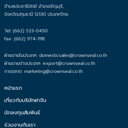
ตำบลประชาธิปัตย์ อำเภอธัญบุรี,
จังหวัดปทุมธานี 12130 ประเทศไทย
Tel: (662) 533-0450
Fax: (662) 974-1118
ฝ่ายขายในประเทศ:
domesticsales@crownseal.co.th
ฝ่ายขายต่างประเทศ:
export@crownseal.co.th
การตลาด:
marketing@crownseal.co.th
หน้าแรก
เกี่ยวกับบริษัทฝาจีบ
นักลงทุนสัมพันธ์
ร่วมงานกับเรา