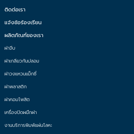
ติดต่อเรา
แจ้งข้อร้องเรียน
ผลิตภัณฑ์ของเรา
ฝาจีบ
ฝาเกลียวกันปลอม
ฝาวงแหวนแม็กซี่
ฝาพลาสติก
ฝาคอมโพสิต
เครื่องปิดผนึกฝา
งานบริการพิมพ์แผ่นโลหะ