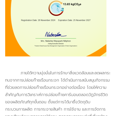
ภายใต้ความมุ่งมั่นในการรักษาสิ่งแวดล้อมและลดผลกระ
ทบจากการปล่อยก๊าซเรือนกระจก ได้ดำเนินการสนับสนุนกิจกรรม
ที่ช่วยลดการปล่อยก๊าซเรือนกระจกอย่างต่อเนื่อง โดยให้ความ
สำคัญกับการวิเคราะห์การปล่อยก๊าซคาร์บอนตลอดวัฏจักรชีวิต
ของผลิตภัณฑ์ทุกขั้นตอน ตั้งแต่การได้มาซึ่งวัตถุดิบ
กระบวนการผลิต การกระจายสินค้า การใช้งาน และการจัดการ