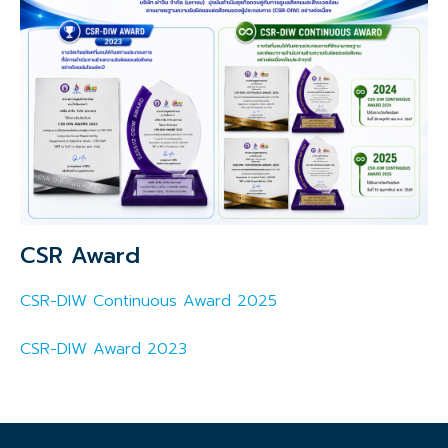
CSR Award
CSR-DIW Continuous Award 2025
CSR-DIW Award 2023