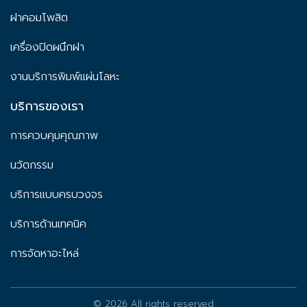
ฝาคอมโพสิต
เครื่องปิดผนึกฝา
งานบริการพิมพ์แผ่นโลหะ
บริการของเรา
การควบคุมคุณภาพ
นวัตกรรม
บริการแบบครบวงจร
บริการด้านเทคนิค
การจัดหาอะไหล่
© 2026 All rights reserved