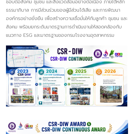
ชอบต่อสังคม ชุมชน และสิ่งแวดล้อมอย่างต่อเนื่อง ภายใต้หลัก
ธรรมาภิบาล การมีส่วนร่วมของผู้มีส่วนได้เสีย และการพัฒนา
องค์กรอย่างยั่งยืน เพื่อสร้างความเชื่อมั่นให้กับลูกค้า ชุมชน และ
สังคม พร้อมยกระดับมาตรฐานการดำเนินงานให้สอดคล้องกับ
แนวทาง ESG และมาตรฐานของกรมโรงงานอุตสาหกรรม