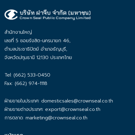
สำนักงานใหญ่
เลขที่ 5 ซอยรังสิต-นครนายก 46,
ตำบลประชาธิปัตย์ อำเภอธัญบุรี,
จังหวัดปทุมธานี 12130 ประเทศไทย
Tel: (662) 533-0450
Fax: (662) 974-1118
ฝ่ายขายในประเทศ:
domesticsales@crownseal.co.th
ฝ่ายขายต่างประเทศ:
export@crownseal.co.th
การตลาด:
marketing@crownseal.co.th