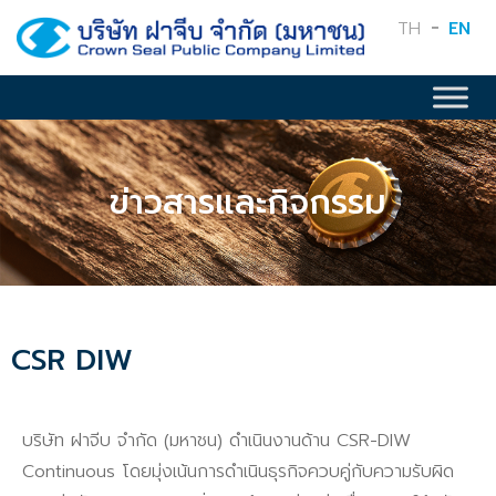
TH
EN
ข่าวสารและกิจกรรม
CSR DIW
บริษัท ฝาจีบ จำกัด (มหาชน) ดำเนินงานด้าน CSR-DIW
Continuous โดยมุ่งเน้นการดำเนินธุรกิจควบคู่กับความรับผิด