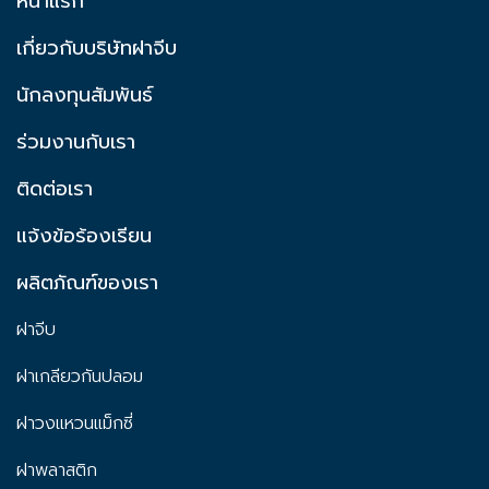
หน้าแรก
เกี่ยวกับบริษัทฝาจีบ
นักลงทุนสัมพันธ์
ร่วมงานกับเรา
ติดต่อเรา
แจ้งข้อร้องเรียน
ผลิตภัณฑ์ของเรา
ฝาจีบ
ฝาเกลียวกันปลอม
ฝาวงแหวนแม็กซี่
ฝาพลาสติก