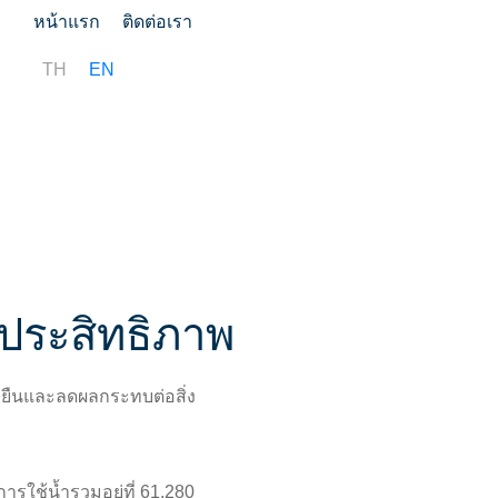
หน้าแรก
ติดต่อเรา
TH
EN
ร่วมงานกับเรา
การจัดซื้อจัดจ้าง
ีประสิทธิภาพ
ั่งยืนและลดผลกระทบต่อสิ่ง
รใช้น้ำรวมอยู่ที่ 61,280