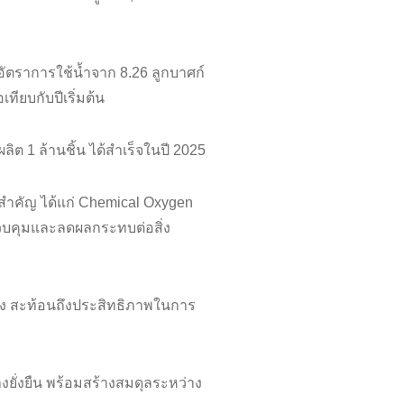
อัตราการใช้น้ำจาก 8.26 ลูกบาศก์
ทียบกับปีเริ่มต้น
ต 1 ล้านชิ้น ได้สำเร็จในปี 2025
สำคัญ ได้แก่ Chemical Oxygen
วบคุมและลดผลกระทบต่อสิ่ง
่อง สะท้อนถึงประสิทธิภาพในการ
งยั่งยืน พร้อมสร้างสมดุลระหว่าง