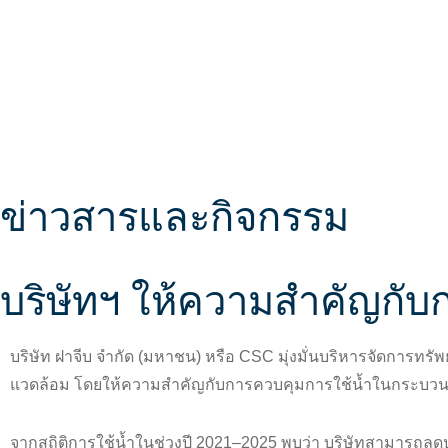
หน้าแรก
เกี่ยวกับบริษัทฝาจีบ
ธุรกิจของ
ข่าวสารและกิจกรรม
บริษัทฯ ให้ความสำคัญกับ
บริษัท ฝาจีบ จำกัด (มหาชน) หรือ CSC มุ่งมั่นบริหารจัดการทรั
แวดล้อม โดยให้ความสำคัญกับการควบคุมการใช้น้ำในกระบวนกา
จากสถิติการใช้น้ำในช่วงปี 2021–2025 พบว่า บริษัทสามารถลดป