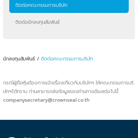
ติดต่อคณะกรรมการบริษัท
ติดต่อนักลงทุนสัมพันธ์
นักลงทุนสัมพันธ์
/
ติดต่อคณะกรรมการบริษัท
กรณีผู้ถือหุ้นต้องการแจ้งเรื่องเกี่ยวกับบริษัทฯ ให้คณะกรรมการบริ
ษัทฯได้ทราบ ท่านสามารถส่งข้อมูลของท่านทางอีเมลต่อไปนี้
companysecretary@crownseal.co.th