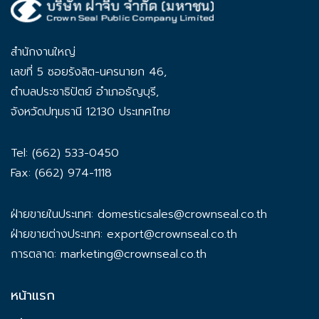
สำนักงานใหญ่
เลขที่ 5 ซอยรังสิต-นครนายก 46,
ตำบลประชาธิปัตย์ อำเภอธัญบุรี,
จังหวัดปทุมธานี 12130 ประเทศไทย
Tel: (662) 533-0450
Fax: (662) 974-1118
ฝ่ายขายในประเทศ:
domesticsales@crownseal.co.th
ฝ่ายขายต่างประเทศ:
export@crownseal.co.th
การตลาด:
marketing@crownseal.co.th
หน้าแรก