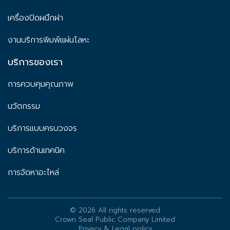
เครื่องปิดผนึกฝา
งานบริการพิมพ์แผ่นโลหะ
บริการของเรา
การควบคุมคุณภาพ
นวัตกรรม
บริการแบบครบวงจร
บริการด้านเทคนิค
การจัดหาอะไหล่
© 2026 All rights reserved
Crown Seal Public Company Limited
Privacy & Legal policy