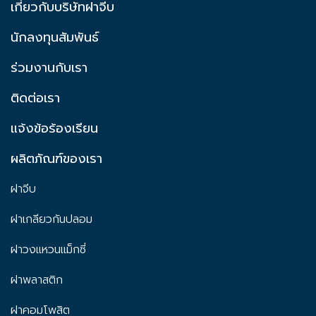
เกี่ยวกับบริษัทฝาจีบ
นักลงทุนสัมพันธ์
ร่วมงานกับเรา
ติดต่อเรา
แจ้งข้อร้องเรียน
ผลิตภัณฑ์ของเรา
ฝาจีบ
ฝาเกลียวกันปลอม
ฝาวงแหวนแม็กซี่
ฝาพลาสติก
ฝาคอมโพสิต