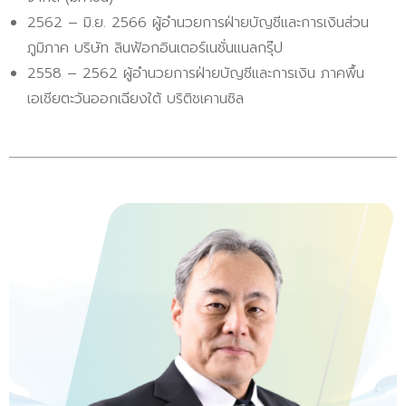
2562 – มิ.ย. 2566 ผู้อำนวยการฝ่ายบัญชีและการเงินส่วน
ภูมิภาค บริษัท ลินฟ้อกอินเตอร์เนชั่นแนลกรุ๊ป
2558 – 2562 ผู้อำนวยการฝ่ายบัญชีและการเงิน ภาคพื้น
เอเชียตะวันออกเฉียงใต้ บริติชเคานซิล