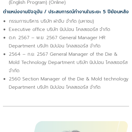
(English Program) (Online)
ตำแหน่งงานปัจจุบัน / ประสบการณ์ทำงานในระยะ 5 ปีย้อนหลัง
กรรมการบริหาร บริษัท ฝาจีบ จำกัด (มหาชน)
Executive office บริษัท นิปปอน โคลสเชอร์ส จำกัด
ต.ค. 2567 – พ.ย. 2567 General Manager HR
Department บริษัท นิปปอน โคลสเชอร์ส จำกัด
2564 – ก.ย. 2567 General Manager of the Die &
Mold Technology Department บริษัท นิปปอน โคลสเชอร์ส
จำกัด
2560 Section Manager of the Die & Mold technology
Department บริษัท นิปปอน โคลสเชอร์ส จำกัด