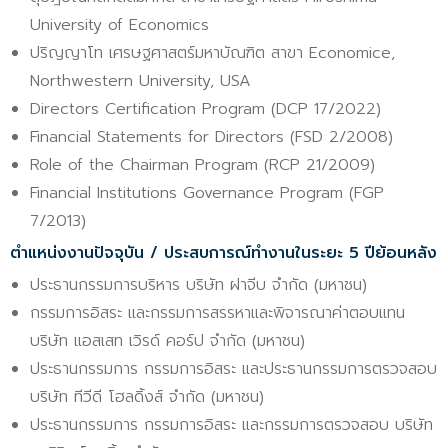
University of Economics
ปริญญาโท เศรษฐศาสตร์มหาบัณฑิต สาขา Economice,
Northwestern University, USA
Directors Certification Program (DCP 17/2022)
Financial Statements for Directors (FSD 2/2008)
Role of the Chairman Program (RCP 21/2009)
Financial Institutions Governance Program (FGP
7/2013)
ตำแหน่งงานปัจจุบัน / ประสบการณ์ทำงานในระยะ 5 ปีย้อนหลัง
ประธานกรรมการบริหาร บริษัท ฝาจีบ จำกัด (มหาชน)
กรรมการอิสระ และกรรมการสรรหาและพิจารณาค่าตอบแทน
บริษัท แอสเสท เวิรด์ คอร์ป จำกัด (มหาชน)
ประธานกรรมการ กรรมการอิสระ และประธานกรรมการตรวจสอบ
บริษัท ทีวีดี โฮลดิ้งส์ จำกัด (มหาชน)
ประธานกรรมการ กรรมการอิสระ และกรรมการตรวจสอบ บริษัท