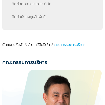
ติดต่อคณะกรรมการบริษัท
ติดต่อนักลงทุนสัมพันธ์
นักลงทุนสัมพันธ์
/
ประวัติบริษัท
/
คณะกรรมการบริหาร
คณะกรรมการบริหาร