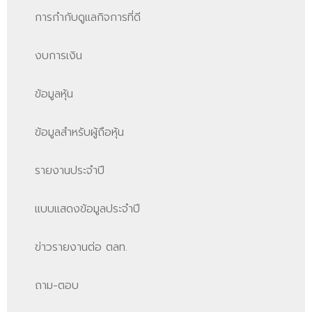
การกำกับดูแลกิจการที่ดี
งบการเงิน
ข้อมูลหุ้น
ข้อมูลสำหรับผู้ถือหุ้น
รายงานประจำปี
แบบแสดงข้อมูลประจำปี
ข่าวรายงานต่อ ตลท.
ถาม-ตอบ