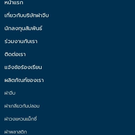
หน้าแรก
เกี่ยวกับบริษัทฝาจีบ
นักลงทุนสัมพันธ์
ร่วมงานกับเรา
ติดต่อเรา
แจ้งข้อร้องเรียน
ผลิตภัณฑ์ของเรา
ฝาจีบ
ฝาเกลียวกันปลอม
ฝาวงแหวนแม็กซี่
ฝาพลาสติก