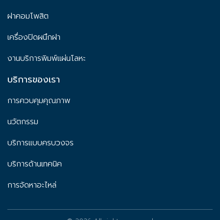
ฝาคอมโพสิต
เครื่องปิดผนึกฝา
งานบริการพิมพ์แผ่นโลหะ
บริการของเรา
การควบคุมคุณภาพ
นวัตกรรม
บริการแบบครบวงจร
บริการด้านเทคนิค
การจัดหาอะไหล่