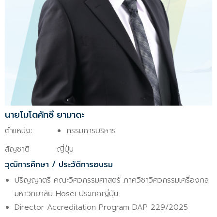
นายโมโตคัทซึ ยามาดะ
ตำแหน่ง:
กรรมการบริหาร
สัญชาติ:
ญี่ปุ่น
วุฒิการศึกษา / ประวัติการอบรม
ปริญญาตรี คณะวิศวกรรมศาสตร์ ภาควิชาวิศวกรรมเครื่องกล
มหาวิทยาลัย Hosei ประเทศญี่ปุ่น
Director Accreditation Program DAP 229/2025