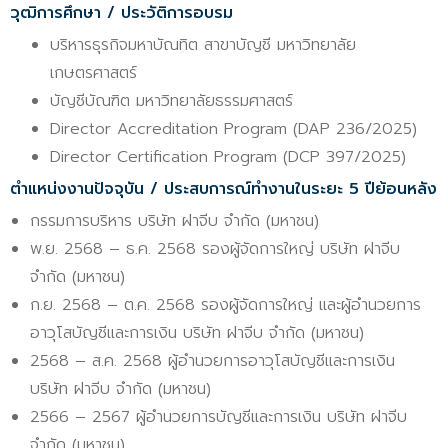
วุฒิการศึกษา / ประวัติการอบรม
บริหารธุรกิจมหาบัณทิต สาขาบัญชี มหาวิทยาลัย
เกษตรศาสตร์
บัญชีบัณฑิต มหาวิทยาลัยธรรมศาสตร์
Director Accreditation Program (DAP 236/2025)
Director Certification Program (DCP 397/2025)
ตำแหน่งงานปัจจุบัน / ประสบการณ์ทำงานในระยะ 5 ปีย้อนหลัง
กรรมการบริหาร บริษัท ฝาจีบ จำกัด (มหาชน)
พ.ย. 2568 – ธ.ค. 2568 รองผู้จัดการใหญ่ บริษัท ฝาจีบ
จำกัด (มหาชน)
ก.ย. 2568 – ต.ค. 2568 รองผู้จัดการใหญ่ และผู้อำนวยการ
อาวุโสบัญชีและการเงิน บริษัท ฝาจีบ จำกัด (มหาชน)
2568 – ส.ค. 2568 ผู้อำนวยการอาวุโสบัญชีและการเงิน
บริษัท ฝาจีบ จำกัด (มหาชน)
2566 – 2567 ผู้อำนวยการบัญชีและการเงิน บริษัท ฝาจีบ
จำกัด (มหาชน)