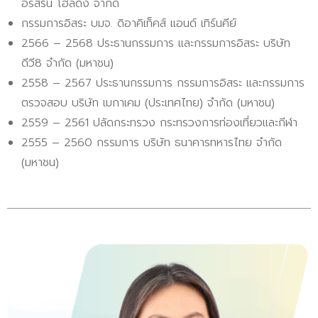
อรสิริน โฮลดิ้ง จำกัด
กรรมการอิสระ บมจ. ดิอาคิเท็คส์ แอนด์ เทิร์นคีย์
2566 – 2568 ประธานกรรมการ และกรรมการอิสระ บริษัท
ดีวี8 จำกัด (มหาชน)
2558 – 2567 ประธานกรรมการ กรรมการอิสระ และกรรมการ
ตรวจสอบ บริษัท เมกาเคม (ประเทศไทย) จำกัด (มหาชน)
2559 – 2561 ปลัดกระทรวง กระทรวงการท่องเที่ยวและกีฬา
2555 – 2560 กรรมการ บริษัท ธนาคารทหารไทย จำกัด
(มหาชน)