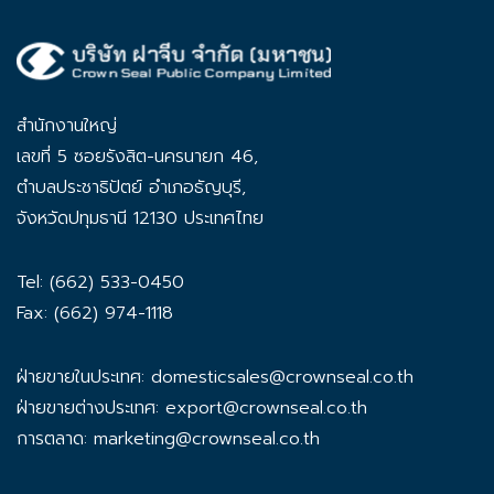
สำนักงานใหญ่
เลขที่ 5 ซอยรังสิต-นครนายก 46,
ตำบลประชาธิปัตย์ อำเภอธัญบุรี,
จังหวัดปทุมธานี 12130 ประเทศไทย
Tel: (662) 533-0450
Fax: (662) 974-1118
ฝ่ายขายในประเทศ:
domesticsales@crownseal.co.th
ฝ่ายขายต่างประเทศ:
export@crownseal.co.th
การตลาด:
marketing@crownseal.co.th